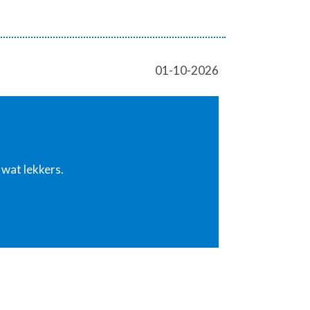
01-10-2026
wat lekkers.