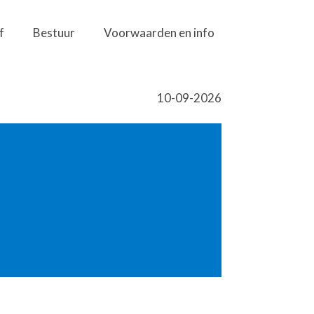
f
Bestuur
Voorwaarden en info
10-09-2026