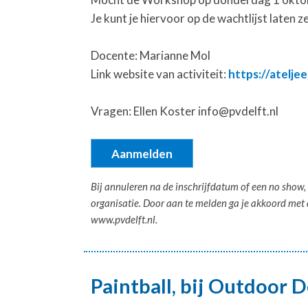
Je kunt je hiervoor op de wachtlijst laten 
Docente: Marianne Mol
Link website van activiteit:
https://ateljee
Vragen: Ellen Koster info@pvdelft.nl
Aanmelden
Bij annuleren na de inschrijfdatum of een no show, 
organisatie. Door aan te melden ga je akkoord me
www.pvdelft.nl.
Paintball, bij Outdoor 