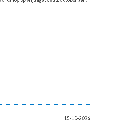
15-10-2026